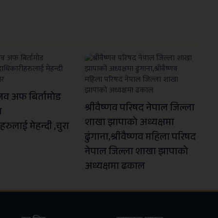
्लव अफ बिर्तामोड
श्रीवैष्णव परिषद नेपाल जिल्ला
ा
शाखा झापाको अध्यक्षमा
रुलाई मेहन्दी ,चुरा
ढुंगाना,श्रीवैष्णव महिला परिषद
नेपाल जिल्ला शाखा झापाको
अध्यक्षमा ढकाल