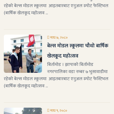
रहेको बेल्स मोडल स्कूलमा आइतबारबाट एनुअल स्र्पाेट फेस्टिभल
(बार्षिक खेलकूद महोत्सव ...
माघ ७, २०८०
बेल्स मोडल स्कूलमा चौथो बार्षिक
खेलकूद महोत्सव
बिर्तामोड । झापाको बिर्तामोड
नगरपालिका वडा नम्बर ७ भुसावाडीमा
रहेको बेल्स मोडल स्कूलमा आइतबारबाट एनुअल स्र्पाेट फेस्टिभल
(बार्षिक खेलकूद महोत्सव ...
माघ १, २०८०