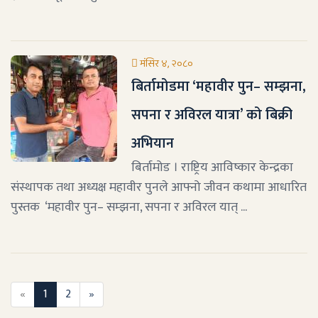
मंसिर ४, २०८०
बिर्तामोडमा ‘महावीर पुन– सम्झना,
सपना र अविरल यात्रा’ को बिक्री
अभियान
बिर्तामोड । राष्ट्रिय आविष्कार केन्द्रका
संस्थापक तथा अध्यक्ष महावीर पुनले आफ्नो जीवन कथामा आधारित
पुस्तक ‘महावीर पुन– सम्झना, सपना र अविरल यात् ...
«
1
2
»