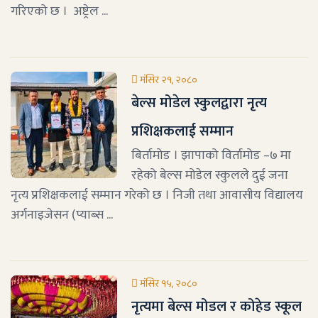
गरिएको छ । अष्ट्रेल ...
मंसिर २१, २०८०
बेल्स मोडेल स्कुलद्वारा नृत्य
प्रशिक्षकलाई सम्मान
बिर्तामोड । झापाको विर्तामोड –७ मा
रहेको बेल्स मोडेल स्कुलले दुई जना
नृत्य प्रशिक्षकलाई सम्मान गरेको छ । निजी तथा आवासीय विद्यालय
अर्गनाइजेसन (प्याब्स ...
मंसिर १५, २०८०
नृत्यमा बेल्स मोडल र कोहेड स्कूल