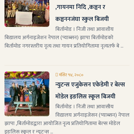
,गायनमा निदि ,कञ्चन र
कञ्चननजंघा स्कुल बिजयी
बिर्तामोड । निजी तथा आवाशीय
बिद्यालय अर्गनाइजेशन नेपाल (प्याब्सन) झापा बिर्तामोडको
बिर्तामोड नगरस्तरीय नृत्य तथा गायन प्रतियोगितामा नृत्यतर्फ बे ...
मंसिर १४, २०८०
न्युटन्स एजुकेसन एकेडेमी र बेल्स
मोडेल इङलिस स्कूल बिजयी
बिर्तामोड । निजी तथा आवासीय
विद्यालय अर्गनाइजेसन (प्याब्सन) नेपाल
झापा ,बिर्तामोडद्वारा आयोजित नृत्य प्रतियोगितामा बेल्स मोडेल
इङलिस स्कूल र न्युटन्स ...