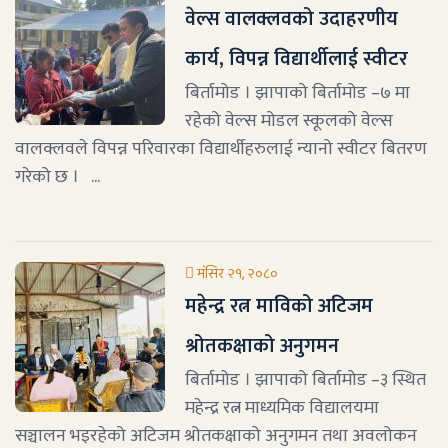
वेल्स वालक्लवको उदाहरणीय
कार्य, विपन्न विद्यार्थीलाई स्वीटर
बिर्तामोड । झापाको बिर्तामोड –७ मा
रहेको वेल्स मोडल स्कूलको वेल्स
वालक्लवले विपन्न परिवारका विद्यार्थीहरुलाई न्यानो स्वीटर बितरण
गरेको छ । ...
मंसिर २१, २०८०
महेन्द्र रत्न माविको अटिजम
श्रोतकक्षाको अनुगमन
बिर्तामोड । झापाको बिर्तामोड –३ स्थित
महेन्द्र रत्न माध्यमिक विद्यालयमा
सञ्चालन भइरहेको अटिजम श्रोतकक्षाको अनुगमन तथा अवलोकन