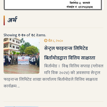
अर्थ
Showing
१-१०
of
१८
items.
चैत ८, २०८०
सेन्ट्रल फाइनान्स लिमिटेड
बिर्तामोडद्वारा वित्तिय साक्षरता
बिर्तामोड । विश्व वित्तिय सप्ताह (ग्लोवल
मनि विक २०२४) को अवसरमा सेन्ट्रल
फाइनान्स लिमिटेड शाखा कार्यालय बिर्तामोडले वित्तिय साक्षरता
कार्यक्रम ...