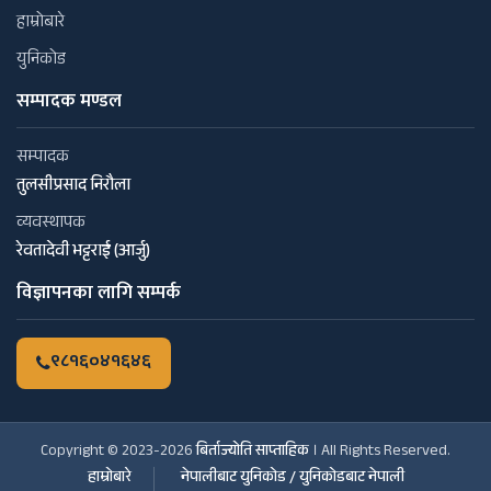
हाम्रोबारे
युनिकोड
सम्पादक मण्डल
सम्पादक
तुलसीप्रसाद निरौला
व्यवस्थापक
रेवतादेवी भट्टराई (आर्जु)
विज्ञापनका लागि सम्पर्क
९८१६०४१६४६
Copyright © 2023-2026
बिर्ताज्योति साप्ताहिक
। All Rights Reserved.
हाम्रोबारे
नेपालीबाट युनिकोड / युनिकोडबाट नेपाली