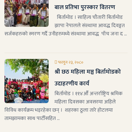
बाल प्रतिभा पुरस्कार वितरण
बिर्तामोड । साहित्य चौतारी बिर्तामोड
झापा नेपालले संस्थामा आवद्ध दिवङ्गत
सर्जकहरुको स्मरण गर्दै उनीहरुमध्ये संस्थामा आवद्ध पाँच जना द ...
फागुन २३, २०८०
श्री छठ महिला मञ्च बिर्तामोडको
उदाहरणीय कार्य
बिर्तामोड । ११४औँ अन्तर्राष्ट्रिय श्रमिक
महिला दिवसका अवसरमा अहिले
विविध कार्यक्रम भइरहेका छन् । शहरका ठूला तारे होटलमा
तामझामका साथ पार्टीसहित ...