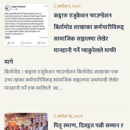
असोज ९, २०८२
कङ्गारु एजुकेशन फाउण्डेशन
बिर्तामोड शाखाका कर्मचारीविरूद्द
सामाजिक सञ्जालमा लेखेर
मानहानी गर्ने प्याकुरेलले माफी
मागे
बिर्तामोड । कङ्गारु एजुकेशन फाउण्डेशन बिर्तामोड शाखाका एक
उच्च तहका कर्मचारीविरूद्द सामाजिक सञ्जालमा जथाभावी लेखेर
मानहानी गर्ने एक व्यक्तिले सा ...
असोज १६, २०८१
पितृ स्मरण, दिवङ्गत पत्नी सम्मान र