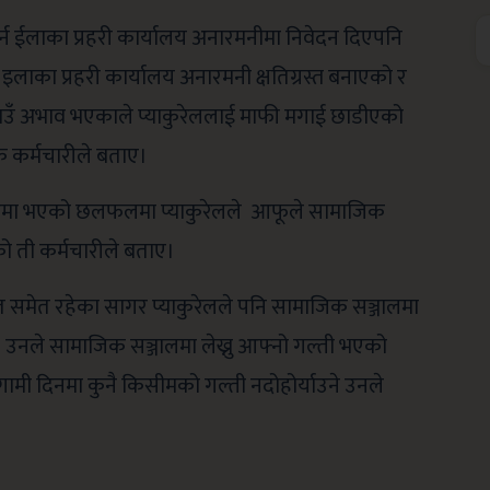
्न ईलाका प्रहरी कार्यालय अनारमनीमा निवेदन दिएपनि
लाका प्रहरी कार्यालय अनारमनी क्षतिग्रस्त बनाएको र
ने ठाउँ अभाव भएकाले प्याकुरेललाई माफी मगाई छाडीएको
क कर्मचारीले बताए।
हबरमा भएको छलफलमा प्याकुरेलले आफूले सामाजिक
ेको ती कर्मचारीले बताए।
त समेत रहेका सागर प्याकुरेलले पनि सामाजिक सञ्जालमा
। उनले सामाजिक सञ्जालमा लेख्नु आफ्नो गल्ती भएको
गामी दिनमा कुनै किसीमको गल्ती नदोहोर्याउने उनले