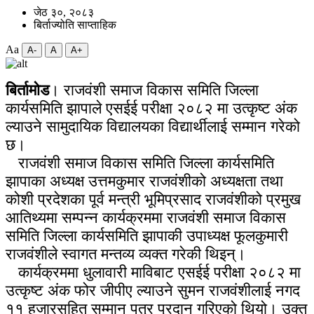
जेठ ३०, २०८३
बिर्ताज्योति साप्ताहिक
Aa
A-
A
A+
बिर्तामोड
। राजवंशी समाज विकास समिति जिल्ला
कार्यसमिति झापाले एसईई परीक्षा २०८२ मा उत्कृष्ट अंक
ल्याउने सामुदायिक विद्यालयका विद्यार्थीलाई सम्मान गरेको
छ।
राजवंशी समाज विकास समिति जिल्ला कार्यसमिति
झापाका अध्यक्ष उत्तमकुमार राजवंशीको अध्यक्षता तथा
कोशी प्रदेशका पूर्व मन्त्री भूमिप्रसाद राजवंशीको प्रमुख
आतिथ्यमा सम्पन्न कार्यक्रममा
राजवंशी समाज विकास
समिति
जिल्ला कार्यसमिति झापाकी उपाध्यक्ष फूलकुमारी
राजवंशीले स्वागत मन्तव्य व्यक्त गरेकी थिइन्।
कार्यक्रममा धुलावारी माविबाट
एसईई परीक्षा २०८२ मा
उत्कृष्ट अंक फोर जीपीए ल्याउने सुमन राजवंशीलाई नगद
११ हजारसहित सम्मान पत्र प्रदान गरिएको थियो।
उक्त