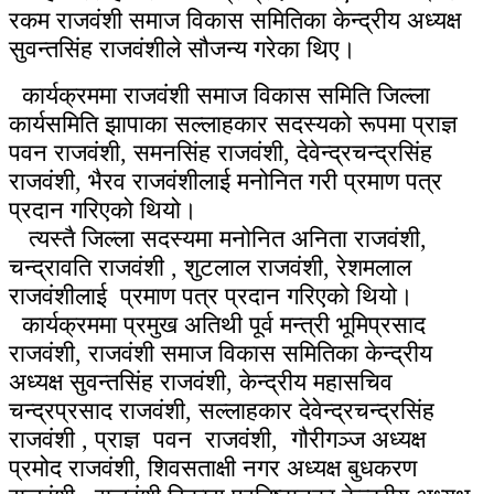
रकम
राजवंशी समाज विकास समितिका केन्द्रीय अध्यक्ष
सुवन्तसिंह राजवंशीले सौजन्य गरेका थिए।
कार्यक्रममा
राजवंशी समाज विकास समिति जिल्ला
कार्यसमिति झापाका सल्लाहकार सदस्यको रूपमा प्राज्ञ
पवन राजवंशी, समनसिंह राजवंशी, देवेन्द्रचन्द्रसिंह
राजवंशी, भैरव राजवंशीलाई मनोनित गरी प्रमाण पत्र
प्रदान गरिएको थियो।
त्यस्तै जिल्ला सदस्यमा मनोनित अनिता राजवंशी,
चन्द्रावति राजवंशी , शुटलाल राजवंशी, रेशमलाल
राजवंशीलाई प्रमाण पत्र प्रदान गरिएको थियो।
कार्यक्रममा प्रमुख अतिथी पूर्व मन्त्री भूमिप्रसाद
राजवंशी,
राजवंशी समाज विकास समितिका केन्द्रीय
अध्यक्ष सुवन्तसिंह राजवंशी, केन्द्रीय महासचिव
चन्द्रप्रसाद राजवंशी, सल्लाहकार देवेन्द्रचन्द्रसिंह
राजवंशी , प्राज्ञ पवन राजवंशी, गौरीगञ्ज अध्यक्ष
प्रमोद राजवंशी, शिवसताक्षी नगर अध्यक्ष बुधकरण