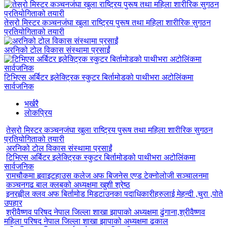
तेस्रो मिस्टर कञ्चनजंघा खुला राष्ट्रिय पुरूष तथा महिला शारीरिक सुगठन
प्रतियोगिताको तयारी
अरनिको टोल विकास संस्थामा प्रसाईं
टिभिएस अर्बिटर इलेक्ट्रिक स्कुटर बिर्तामोडको पाथीभरा अटोलिंकमा
सार्वजनिक
भर्खरै
लाेकप्रिय
तेस्रो मिस्टर कञ्चनजंघा खुला राष्ट्रिय पुरूष तथा महिला शारीरिक सुगठन
प्रतियोगिताको तयारी
अरनिको टोल विकास संस्थामा प्रसाईं
टिभिएस अर्बिटर इलेक्ट्रिक स्कुटर बिर्तामोडको पाथीभरा अटोलिंकमा
सार्वजनिक
रामचौकमा हृवाइटहाउस कलेज अफ बिजनेस एण्ड टेक्नोलोजी सञ्चालनमा
कञ्चनगढ बाल क्लबको अध्यक्षमा खुशी श्रेष्ठ
इनरह्वील क्लव अफ बिर्तामोड मिडटाउनका पदाधिकारीहरुलाई मेहन्दी ,चुरा ,पोते
उपहार
श्रीवैष्णव परिषद नेपाल जिल्ला शाखा झापाको अध्यक्षमा ढुंगाना,श्रीवैष्णव
महिला परिषद नेपाल जिल्ला शाखा झापाको अध्यक्षमा ढकाल