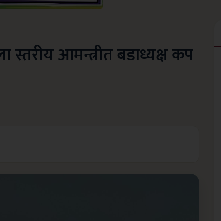
ला स्तरीय आमन्त्रीत बडाध्यक्ष कप