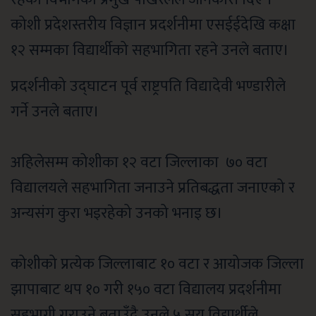
कोशी प्रदेशस्तरीय विज्ञान प्रदर्शनीमा एसईईदेखि कक्षा
१२ सम्मका विद्यार्थीको सहभागिता रहने उनले बताए।
प्रदर्शनीको उद्घाटन पूर्व राष्ट्रपति विद्यादेवी भण्डारीले
गर्ने उनले बताए।
अहिलेसम्म कोशीका १२ वटा जिल्लाका ७० वटा
विद्यालयले सहभागिता जनाउने प्रतिबद्धता जनाएको र
अन्यसंग कुरा भइरहेको उनको भनाइ छ।
कोशीको प्रत्येक जिल्लाबाट १० वटा र आयोजक जिल्ला
झापाबाट थप १० गरी १५० वटा विद्यालय प्रदर्शनीमा
सहभागी गराउने बताउँदै उनले ५ सय विद्यार्थीले