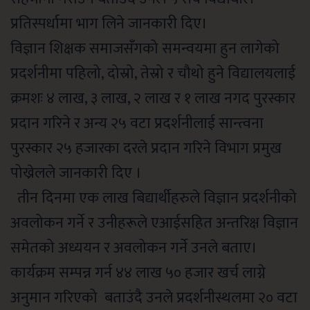
प्रतिस्पर्धामा भाग लिने जानकारी दिए।
विज्ञान शिक्षक समाजसँगको समन्वयमा हुन लागेको
प्रदर्शनीमा पहिलो, दोस्रो, तेस्रो र चौथो हुने विद्यालयलाई
क्रमशः ४ लाख, ३ लाख, २ लाख र १ लाख नगद पुरस्कार
प्रदान गरिने र अन्य २५ वटा प्रदर्शनीलाई सान्त्वना
पुरस्कार २५ हजारका दरले प्रदान गरिने विभाग प्रमुख
पोख्रेलले जानकारी दिए ।
तीन दिनमा एक लाख बिद्यार्थीहरुले विज्ञान प्रदर्शनीको
अवलोकन गर्ने र उनीहरूले एआईसहित अन्तरिक्ष विज्ञान
समेतको अध्ययन र अवलोकन गर्ने उनले बताए।
कार्यक्रम सम्पन्न गर्न ४४ लाख ५० हजार खर्च लाग्ने
अनुमान गरिएको बताउंदै उनले प्रदर्शनीस्थलमा २० वटा