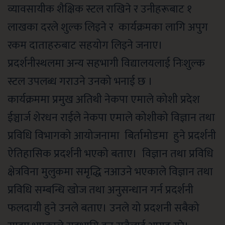
व्यावसायीक शैक्षिक स्टल राखिने र उनीहरूबाट १
लाखका दरले शुल्क लिइने र कार्यक्रमका लागि अपुग
रकम दाताहरुबाट सहयोग लिइने जनाए।
प्रदर्शनीस्थलमा अन्य सहभागी विद्यालयलाई निःशुल्क
स्टल उपलब्ध गराउने उनको भनाई छ ।
कार्यक्रममा प्रमुख अतिथी नेकपा एमाले कोशी प्रदेश
ईञ्चार्ज शेरधन राईले नेकपा एमाले कोशीको विज्ञान तथा
प्रविधि विभागको आयोजनामा बिर्तामोडमा हुने प्रदर्शनी
ऐतिहासिक प्रदर्शनी भएको बताए।
विज्ञान तथा प्रविधि
क्षेत्रविना मुलुकमा समृद्धि नआ
उने भएकाले
विज्ञान तथा
प्रविधि सम्बन्धि खोज तथा अनुसन्धान गर्न
प्रदर्शनी
फलदायी हुने उनले बताए। उनले यो प्रदशनी सबैको