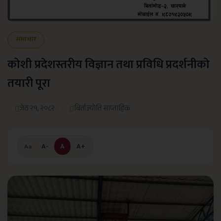
समाचार
कोशी प्रदेशस्तरीय विज्ञान तथा प्रविधि प्रदर्शनीको
तयारी पूरा
जेठ २१, २०८२
बिर्ताज्योति साप्ताहिक
A-
A
A+
Aa