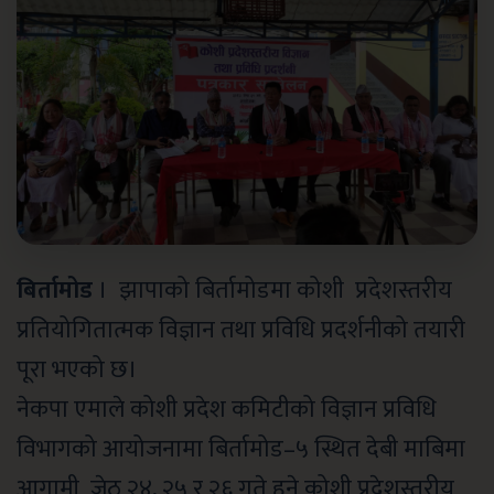
बिर्तामोड
। झापाको बिर्तामोडमा कोशी प्रदेशस्तरीय
प्रतियोगितात्मक विज्ञान तथा प्रविधि प्रदर्शनीको तयारी
पूरा भएको छ।
नेकपा एमाले कोशी प्रदेश कमिटीको विज्ञान प्रविधि
विभागको आयोजनामा
बिर्तामोड–५ स्थित देबी माबिमा
आगामी जेठ २४, २५ र २६ गते हुने कोशी प्रदेशस्तरीय