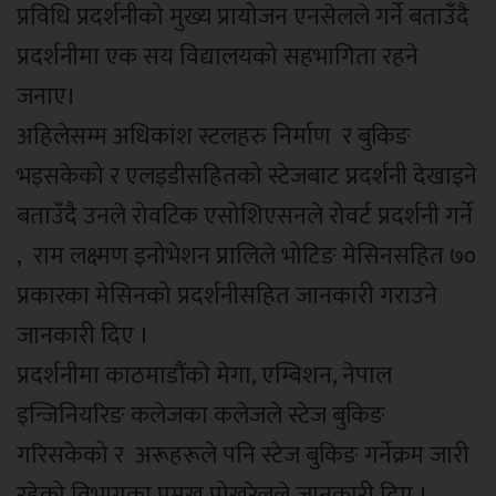
प्रविधि प्रदर्शनीको
मुख्य प्रायोजन एनसेलले गर्ने बताउँदै
प्रदर्शनीमा एक
सय विद्यालयको सहभागिता रहने
जनाए।
अहिलेसम्म अधिकांश स्टलहरु निर्माण र बुकिङ
भइसकेको र एलइडीसहितको स्टेजबाट प्रदर्शनी देखाइने
बताउँदै उनले
रोवटिक एसोशिएसनले रोवर्ट प्रदर्शनी गर्ने
, राम लक्ष्मण इनोभेशन प्रालिले भोटिङ मेसिनसहित ७०
प्रकारका मेसिनको प्रदर्शनीसहित जानकारी गराउने
जानकारी दिए ।
प्रदर्शनीमा काठमाडौंको मेगा, एम्बिशन, नेपाल
इन्जिनियरिङ कलेजका कलेजले स्टेज बुकिङ
गरिसकेको र अरूहरूले पनि
स्टेज बुकिङ गर्नेक्रम जारी
रहेको विभागका प्रमुख
पोखरेलले जानकारी दिए ।