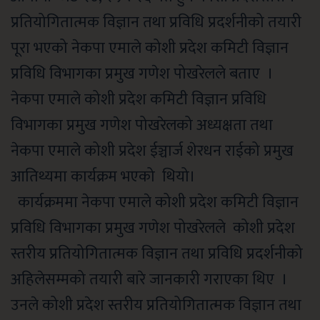
प्रतियोगितात्मक विज्ञान तथा प्रविधि प्रदर्शनीको तयारी
पूरा भएको
नेकपा एमाले कोशी प्रदेश कमिटी विज्ञान
प्रविधि
विभागका प्रमुख गणेश पोखरेलले बताए ।
नेकपा एमाले कोशी प्रदेश कमिटी विज्ञान प्रविधि
विभागका प्रमुख गणेश पोखरेलको अध्यक्षता तथा
नेकपा एमाले कोशी प्रदेश ईञ्चार्ज शेरधन राईको प्रमुख
आतिथ्यमा
कार्यक्रम भएको थियो।
कार्यक्रममा
नेकपा एमाले कोशी प्रदेश कमिटी विज्ञान
प्रविधि
विभागका प्रमुख गणेश पोखरेलले कोशी
प्रदेश
स्तरीय प्रतियोगितात्मक विज्ञान तथा प्रविधि प्रदर्शनीको
अहिलेसम्मको तयारी बारे जानकारी गराएका थिए ।
उनले
कोशी
प्रदेश स्तरीय प्रतियोगितात्मक विज्ञान तथा